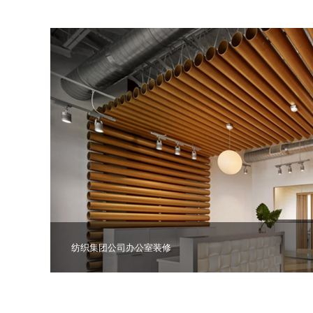
纺织集团公司办公室装修