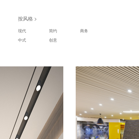
按风格 >
现代
简约
商务
中式
创意