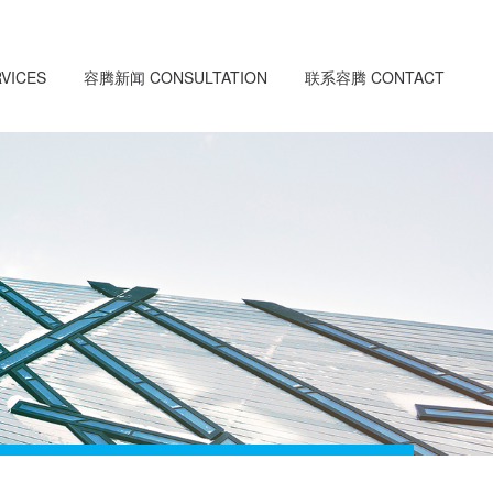
VICES
容腾新闻 CONSULTATION
联系容腾 CONTACT