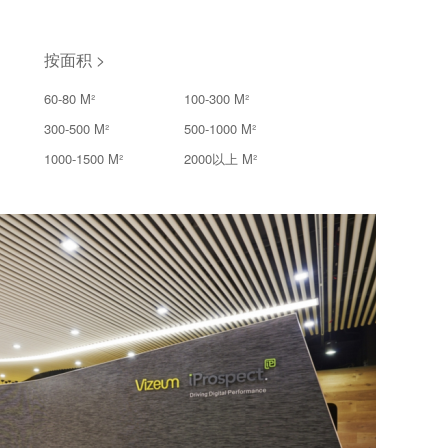
按面积 >
60-80 M²
100-300 M²
300-500 M²
500-1000 M²
1000-1500 M²
2000以上 M²