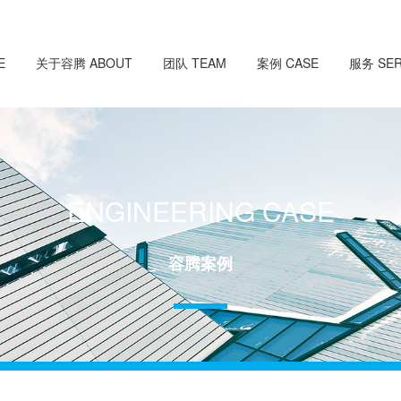
E
关于容腾 ABOUT
团队 TEAM
案例 CASE
服务 SER
ENGINEERING CASE
容腾案例