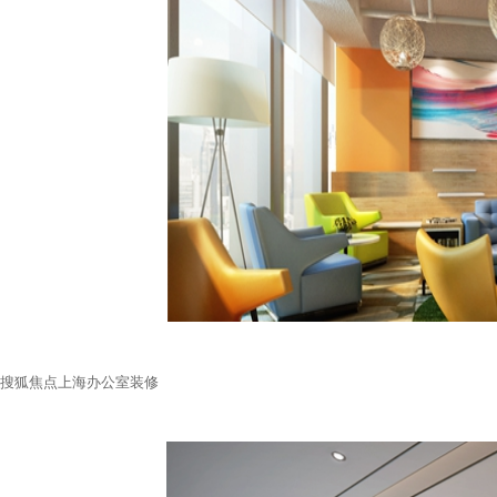
搜狐焦点上海办公室装修