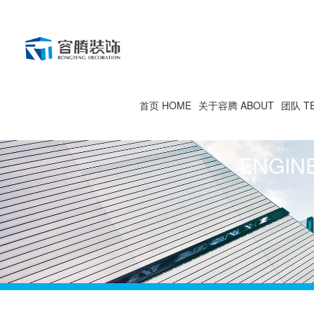
首页 HOME
关于容腾 ABOUT
团队 T
ENGIN