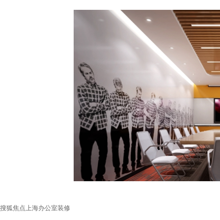
搜狐焦点上海办公室装修