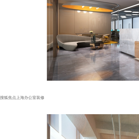
搜狐焦点上海办公室装修