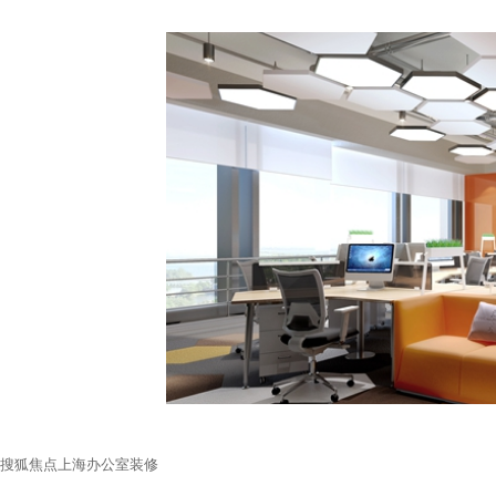
搜狐焦点上海办公室装修