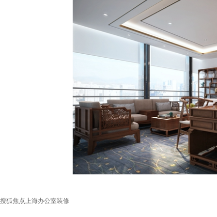
搜狐焦点上海办公室装修