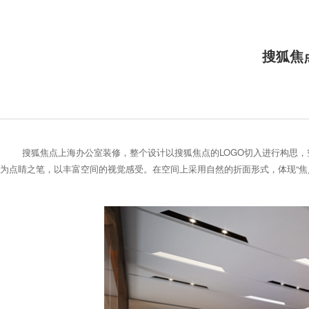
搜狐焦
搜狐焦点上海办公室装修，整个设计以搜狐焦点的LOGO切入进行构思
为点睛之笔，以丰富空间的视觉感受。在空间上采用自然的折面形式，体现“焦