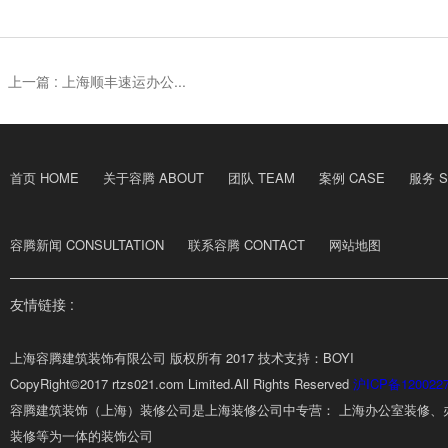
上一篇 :
上海顺丰速运办公...
首页 HOME
关于容腾 ABOUT
团队 TEAM
案例 CASE
服务 S
容腾新闻 CONSULTATION
联系容腾 CONTACT
网站地图
友情链接 :
上海容腾建筑装饰有限公司 版权所有 2017 技术支持：BOYI
CopyRight©2017 rtzs021.com Limited.All Rights Reserved
沪ICP备120022
容腾建筑装饰（上海）装修公司是上海装修公司中专营： 上海办公室装修、
装修等为一体的装饰公司