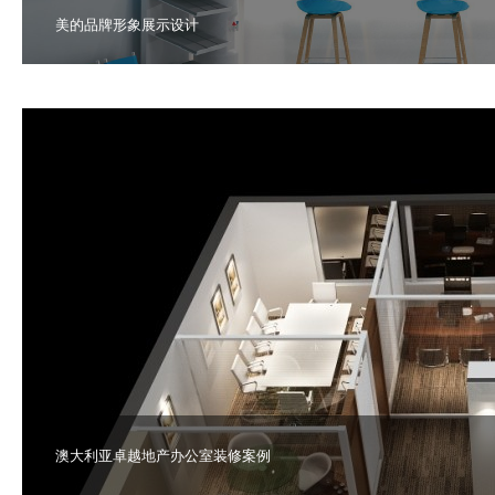
美的品牌形象展示设计
澳大利亚卓越地产办公室装修案例