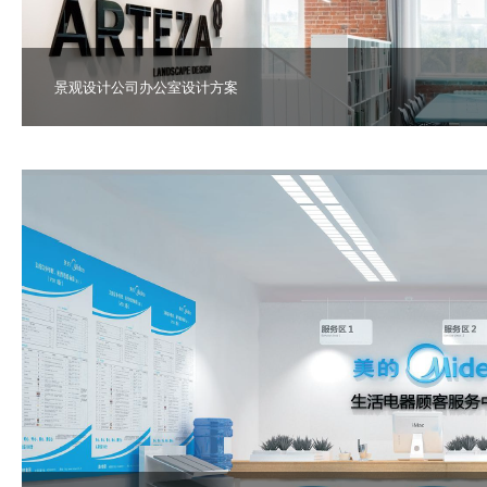
景观设计公司办公室设计方案