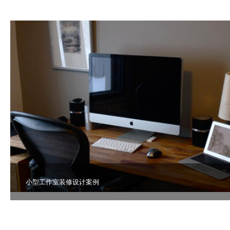
小型工作室装修设计案例