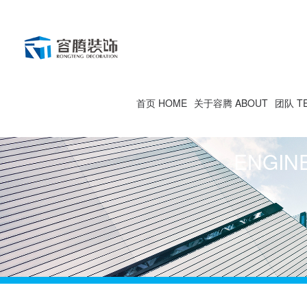
首页 HOME
关于容腾 ABOUT
团队 T
ENGIN