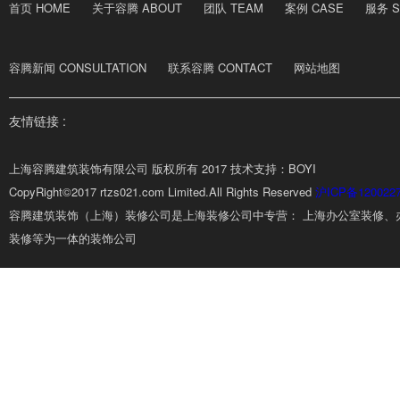
首页 HOME
关于容腾 ABOUT
团队 TEAM
案例 CASE
服务 S
容腾新闻 CONSULTATION
联系容腾 CONTACT
网站地图
友情链接 :
上海容腾建筑装饰有限公司 版权所有 2017 技术支持：BOYI
CopyRight©2017 rtzs021.com Limited.All Rights Reserved
沪ICP备120022
容腾建筑装饰（上海）装修公司是上海装修公司中专营： 上海办公室装修、
装修等为一体的装饰公司