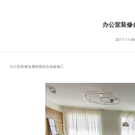
办公室装修
2017-11-09
办公室装修金属饰面铝合金板施工