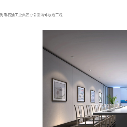
海隆石油工业集团办公室装修改造工程