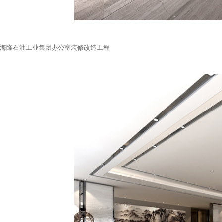
海隆石油工业集团办公室装修改造工程