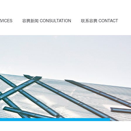
VICES
容腾新闻 CONSULTATION
联系容腾 CONTACT