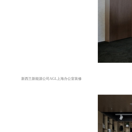
新西兰新能源公司AGL上海办公室装修