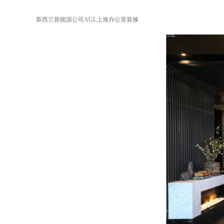
新西兰新能源公司AGL上海办公室装修