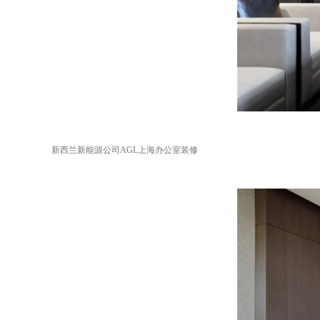
新西兰新能源公司AGL上海办公室装修