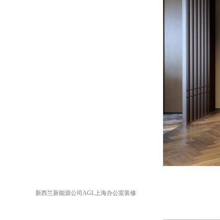
新西兰新能源公司AGL上海办公室装修