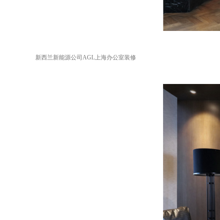
新西兰新能源公司AGL上海办公室装修