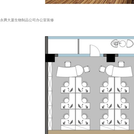
永腾大厦生物制品公司办公室装修