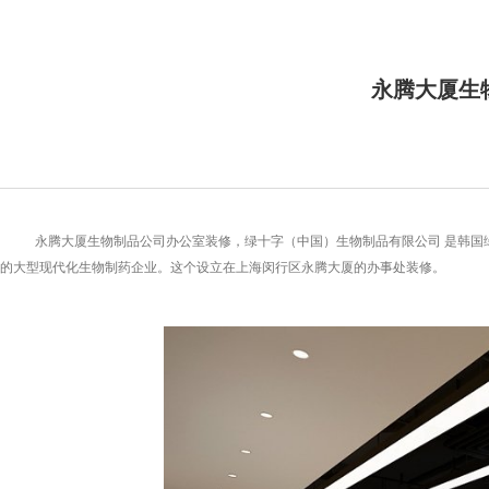
永腾大厦生
永腾大厦生物制品公司办公室装修，绿十字（中国）生物制品有限公司 是韩国
的大型现代化生物制药企业。这个设立在上海闵行区永腾大厦的办事处装修。