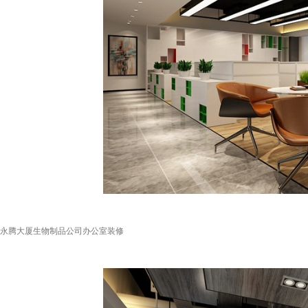
永腾大厦生物制品公司办公室装修