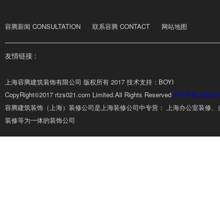
容腾新闻 CONSULTATION
联系容腾 CONTACT
网站地图
友情链接 :
上海容腾建筑装饰有限公司 版权所有 2017 技术支持：BOYI
CopyRight©2017 rtzs021.com Limited.All Rights Reserved
沪ICP备120022
容腾建筑装饰（上海）装修公司是上海装修公司中专营： 上海办公室装修、
装修等为一体的装饰公司