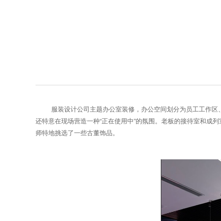
服装设计公司主题办公室装修，办公空间划分为员工工作区
还特意在现场营造一种“正在使用中”的氛围。老板的接待室和成列
师特地挑选了一些古董饰品。