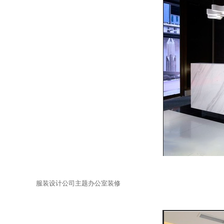
服装设计公司主题办公室装修