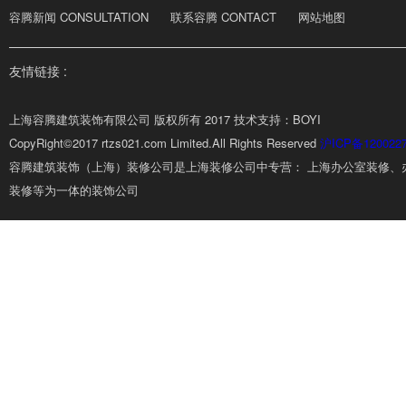
容腾新闻 CONSULTATION
联系容腾 CONTACT
网站地图
友情链接 :
上海容腾建筑装饰有限公司 版权所有 2017 技术支持：BOYI
CopyRight©2017 rtzs021.com Limited.All Rights Reserved
沪ICP备120022
容腾建筑装饰（上海）装修公司是上海装修公司中专营： 上海办公室装修、
装修等为一体的装饰公司