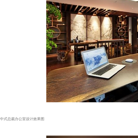
中式总裁办公室设计效果图