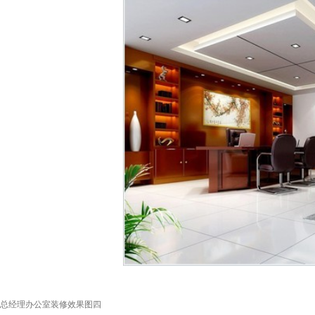
总经理办公室装修效果图四