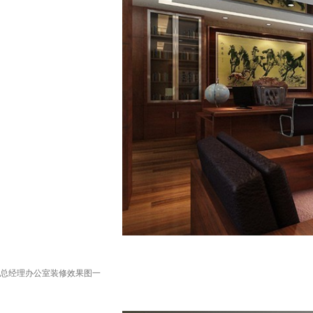
总经理办公室装修效果图一