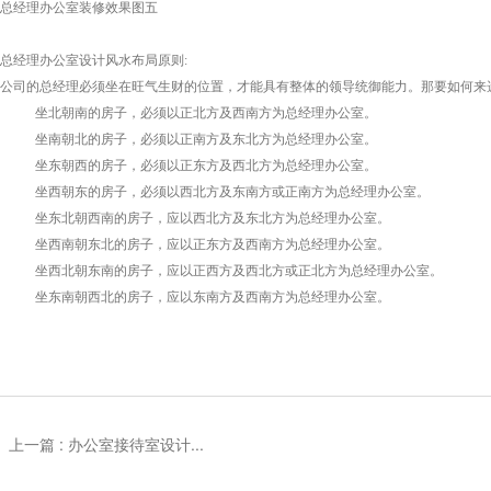
总经理办公室装修效果图五
总经理办公室设计风水布局原则:
公司的总经理必须坐在旺气生财的位置，才能具有整体的领导统御能力。那要如何来
坐北朝南的房子，必须以正北方及西南方为总经理办公室。
坐南朝北的房子，必须以正南方及东北方为总经理办公室。
坐东朝西的房子，必须以正东方及西北方为总经理办公室。
坐西朝东的房子，必须以西北方及东南方或正南方为总经理办公室。
坐东北朝西南的房子，应以西北方及东北方为总经理办公室。
坐西南朝东北的房子，应以正东方及西南方为总经理办公室。
坐西北朝东南的房子，应以正西方及西北方或正北方为总经理办公室。
坐东南朝西北的房子，应以东南方及西南方为总经理办公室。
上一篇 :
办公室接待室设计...