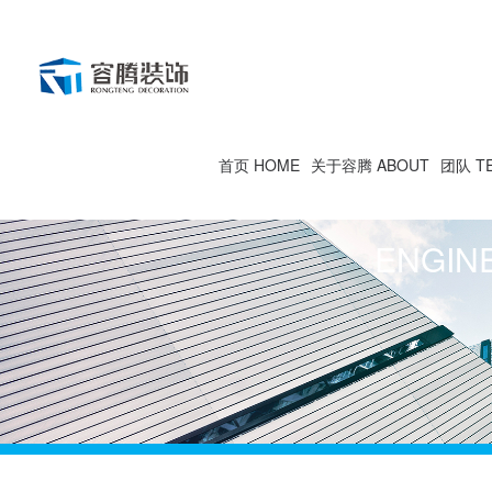
首页 HOME
关于容腾 ABOUT
团队 T
ENGIN