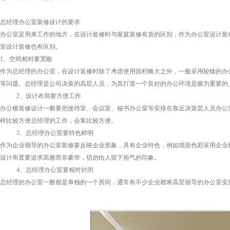
总经理办公室装修设计的要求
办公室是用来工作的地方，在设计装修时与家庭装修有质的区别，作为办公室设计装
室设计装修也有区别。
1、空间相对要宽敞
作为总经理的办公室，在设计装修时除了考虑使用面积略大之外，一般采用较矮的办
等问题。总经理是公司决策的高层人员，为其打造一个良好的办公环境是极为重要的
2、设计布局要方便工作
办公楼装修设计一般要把接待室、会议室、秘书办公室等安排在靠近决策层人员办公
样比较方便总经理的工作，会客比较方便。
3、总经理办公室要特色鲜明
作为企业领导的办公室装修要反映企业形象，具有企业特色，例如墙面色彩采用企业
设计布置要追求高雅而非豪华，切勿给人留下俗气的印象。
4、总经理办公室要相对封闭
总经理的办公室一般都是单独的一个房间，通常有不少企业都将高层领导的办公室安