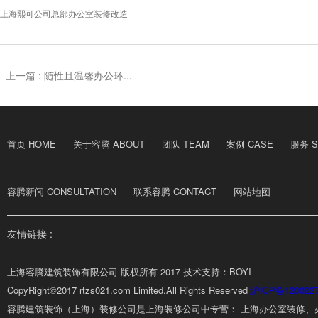
上海熙可公司总部办公室装修改造
上一篇 :
随性且温馨办公环...
首页 HOME
关于容腾 ABOUT
团队 TEAM
案例 CASE
服务 S
容腾新闻 CONSULTATION
联系容腾 CONTACT
网站地图
友情链接 :
上海容腾建筑装饰有限公司 版权所有 2017 技术支持：BOYI
CopyRight©2017 rtzs021.com Limited.All Rights Reserved
沪ICP备120022
容腾建筑装饰（上海）装修公司是上海装修公司中专营： 上海办公室装修、