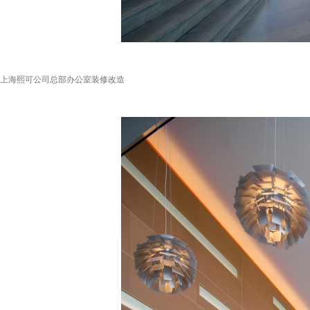
上海熙可公司总部办公室装修改造