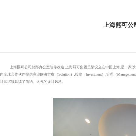
上海熙可公
上海熙可公司总部办公室装修改造,上海熙可集团总部设立在中国上海,是一家以食
向全球合作伙伴提供商业解决方案（Solution）,投资（Investment）,管理（Manage
计师继续延续了简约、大气的设计风格。