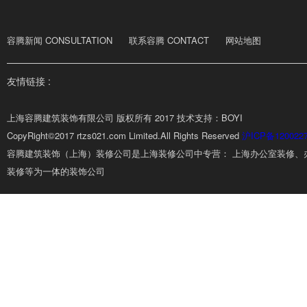
容腾新闻 CONSULTATION
联系容腾 CONTACT
网站地图
友情链接 :
上海容腾建筑装饰有限公司 版权所有 2017 技术支持：BOYI
CopyRight©2017 rtzs021.com Limited.All Rights Reserved
沪ICP备120022
容腾建筑装饰（上海）装修公司是上海装修公司中专营： 上海办公室装修、
装修等为一体的装饰公司