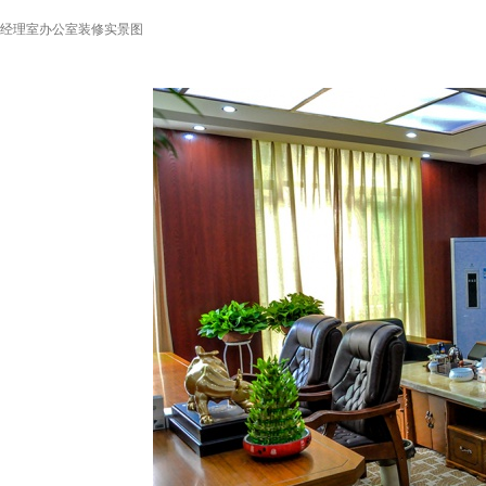
经理室办公室装修实景图