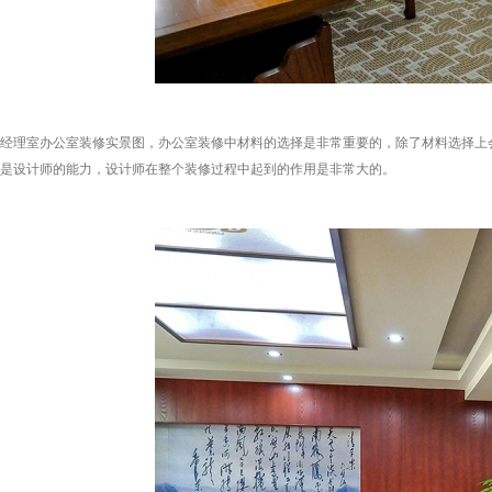
经理室办公室装修实景图，办公室装修中材料的选择是非常重要的，除了材料选择上
是设计师的能力，设计师在整个装修过程中起到的作用是非常大的。