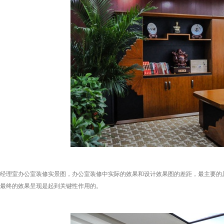
经理室办公室装修实景图，办公室装修中实际的效果和设计效果图的差距，最主要的
最终的效果呈现是起到关键性作用的。