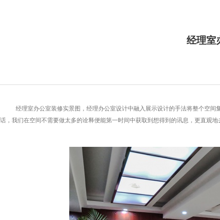
经理室
经理室办公室装修实景图，经理办公室设计中融入展示设计的手法将整个空间
话，我们在空间不需要做太多的诠释便能第一时间中获取到想得到的讯息，更直观地